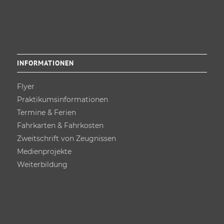
INFORMATIONEN
Flyer
Praktikums­informationen
Termine & Ferien
Fahrkarten & Fahrkosten
Zweitschrift von Zeugnissen
Medienprojekte
Weiterbildung