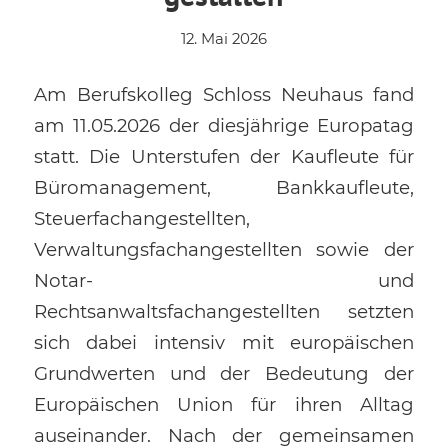
12. Mai 2026
Am Berufskolleg Schloss Neuhaus fand
am 11.05.2026 der diesjährige Europatag
statt. Die Unterstufen der Kaufleute für
Büromanagement, Bankkaufleute,
Steuerfachangestellten,
Verwaltungsfachangestellten sowie der
Notar- und
Rechtsanwaltsfachangestellten setzten
sich dabei intensiv mit europäischen
Grundwerten und der Bedeutung der
Europäischen Union für ihren Alltag
auseinander. Nach der gemeinsamen