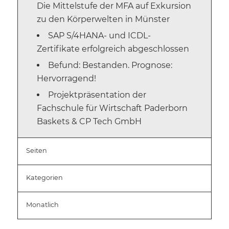
Die Mittelstufe der MFA auf Exkursion
zu den Körperwelten in Münster
SAP S/4HANA- und ICDL-
Zertifikate erfolgreich abgeschlossen
Befund: Bestanden. Prognose:
Hervorragend!
Projektpräsentation der
Fachschule für Wirtschaft Paderborn
Baskets & CP Tech GmbH
Seiten
Kategorien
Monatlich