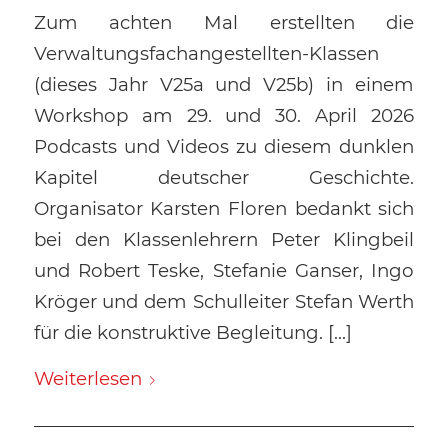
Zum achten Mal erstellten die
Verwaltungsfachangestellten-Klassen
(dieses Jahr V25a und V25b) in einem
Workshop am 29. und 30. April 2026
Podcasts und Videos zu diesem dunklen
Kapitel deutscher Geschichte.
Organisator Karsten Floren bedankt sich
bei den Klassenlehrern Peter Klingbeil
und Robert Teske, Stefanie Ganser, Ingo
Kröger und dem Schulleiter Stefan Werth
für die konstruktive Begleitung. […]
Weiterlesen