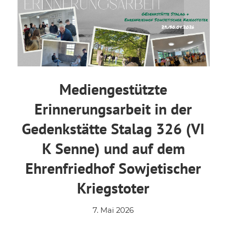
Mediengestützte
Erinnerungsarbeit in der
Gedenkstätte Stalag 326 (VI
K Senne) und auf dem
Ehrenfriedhof Sowjetischer
Kriegstoter
7. Mai 2026