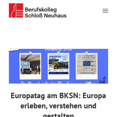
Europatag am BKSN: Europa
erleben, verstehen und
gestalten