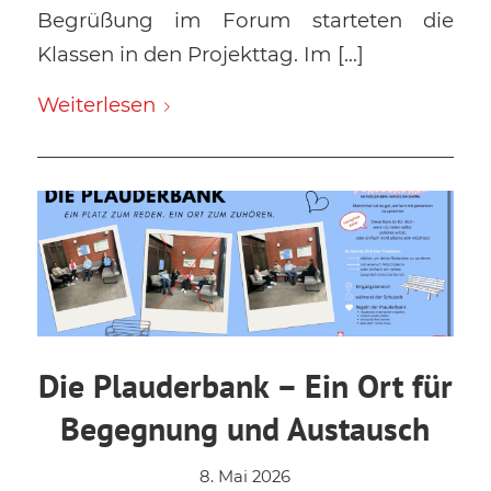
Begrüßung im Forum starteten die
Klassen in den Projekttag. Im […]
Weiterlesen
Die Plauderbank – Ein Ort für
Begegnung und Austausch
8. Mai 2026