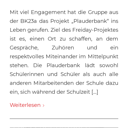
Mit viel Engagement hat die Gruppe aus
der BK23a das Projekt „Plauderbank“ ins
Leben gerufen. Ziel des Freiday-Projektes
ist es, einen Ort zu schaffen, an dem
Gespräche, Zuhören und ein
respektvolles Miteinander im Mittelpunkt
stehen. Die Plauderbank lädt sowohl
Schülerinnen und Schüler als auch alle
anderen Mitarbeitenden der Schule dazu
ein, sich während der Schulzeit […]
Weiterlesen