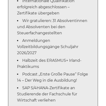
Internationale Qualifikation
erfolgreich abgeschlossen –
Zertifikate übergeben
Wir gratulieren: 31 Absolventinnen
und Absolventen bei den
Steuerfachangestellten
Anmeldungen
Vollzeitbildungsgänge Schuljahr
2026/2027
Halbzeit des ERASMUS+ Irland-
Praktikums
Podcast „Erste Große Pause“ Folge
14 – Der Weg in die Ausbildung!
SAP S/4HANA-Zertifikate an
Studierende der Fachschule für
Wirtschaft verliehen