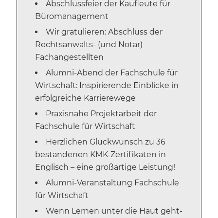
Abschlussfeier der Kaufleute für
Büromanagement
Wir gratulieren: Abschluss der
Rechtsanwalts- (und Notar)
Fachangestellten
Alumni-Abend der Fachschule für
Wirtschaft: Inspirierende Einblicke in
erfolgreiche Karrierewege
Praxisnahe Projektarbeit der
Fachschule für Wirtschaft
Herzlichen Glückwunsch zu 36
bestandenen KMK-Zertifikaten in
Englisch – eine großartige Leistung!
Alumni-Veranstaltung Fachschule
für Wirtschaft
Wenn Lernen unter die Haut geht-