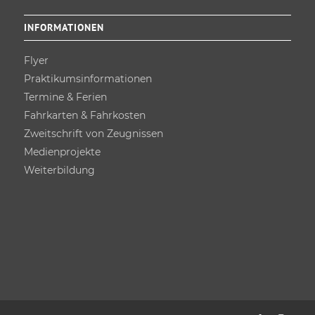
INFORMATIONEN
Flyer
Praktikums­informationen
Termine & Ferien
Fahrkarten & Fahrkosten
Zweitschrift von Zeugnissen
Medienprojekte
Weiterbildung