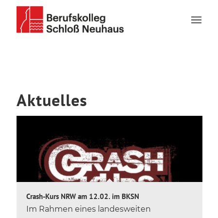
Aktuelles
Crash-Kurs NRW am 12.02. im BKSN
Im Rahmen eines landesweiten