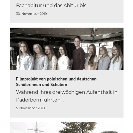
Fachabitur und das Abitur bis…
30. November 2019
Filmprojekt von polnischen und deutschen
Schülerinnen und Schülern
Während ihres dreiwöchigen Aufenthalt in
Paderborn führten…
5. November 2019