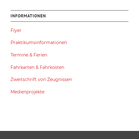
INFORMATIONEN
Flyer
Praktikums­informationen
Termine & Ferien
Fahrkarten & Fahrkosten
Zweitschrift von Zeugnissen
Medienprojekte