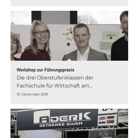
Workshop zur Führungspraxis
Die drei Oberstufenklassen der
Fachschule für Wirtschaft am…
19. Dezember 2019