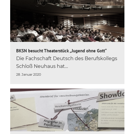
BKSN besucht Theaterstück „Jugend ohne Gott“
Die Fachschaft Deutsch des Berufskollegs
Schloß Neuhaus hat…
28. Januar 2020