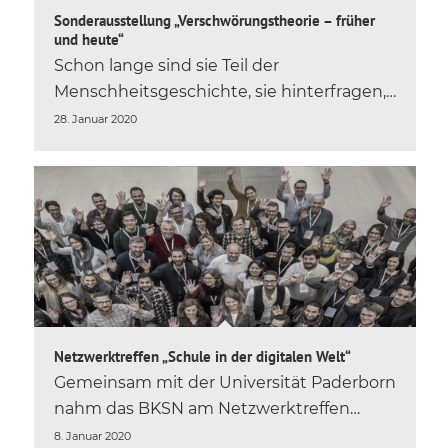
Sonderausstellung „Verschwörungstheorie – früher
und heute“
Schon lange sind sie Teil der
Menschheitsgeschichte, sie hinterfragen,…
28. Januar 2020
Netzwerktreffen „Schule in der digitalen Welt“
Gemeinsam mit der Universität Paderborn
nahm das BKSN am Netzwerktreffen…
8. Januar 2020