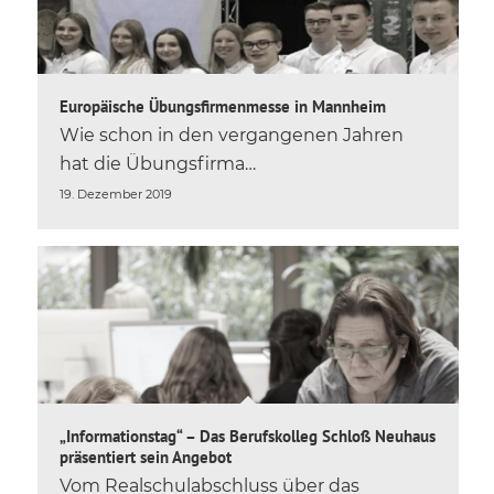
Europäische Übungsfirmenmesse in Mannheim
Wie schon in den vergangenen Jahren
hat die Übungsfirma…
19. Dezember 2019
„Informationstag“ – Das Berufskolleg Schloß Neuhaus
präsentiert sein Angebot
Vom Realschulabschluss über das