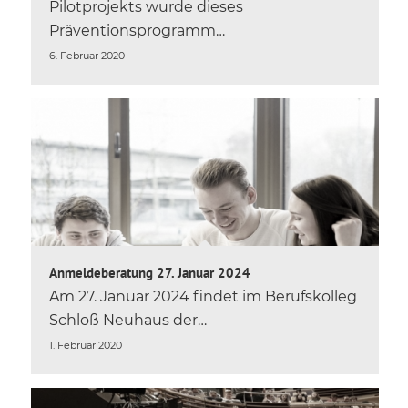
Pilotprojekts wurde dieses
Präventionsprogramm…
6. Februar 2020
Anmeldeberatung 27. Januar 2024
Am 27. Januar 2024 findet im Berufskolleg
Schloß Neuhaus der…
1. Februar 2020