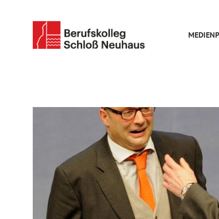
MEDIENP