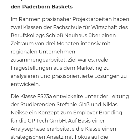
den Paderborn Baskets
Im Rahmen praxisnaher Projektarbeiten haben
zwei Klassen der Fachschule für Wirtschaft des
Berufskollegs Schloß Neuhaus über einen
Zeitraum von drei Monaten intensiv mit
regionalen Unternehmen
zusammengearbeitet. Ziel war es, reale
Fragestellungen aus dem Marketing zu
analysieren und praxisorientierte Lösungen zu
entwickeln.
Die Klasse FS23a entwickelte unter der Leitung
der Studierenden Stefanie Glaß und Niklas
Neikse ein Konzept zum
Employer Branding
für die CP Tech GmbH. Auf Basis einer
Analysephase erarbeitete die Klasse einen
strategischen Ansatz mit Fokus auf die