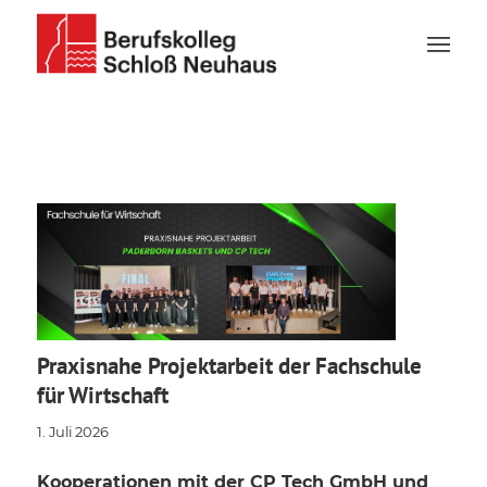
Praxisnahe Projektarbeit der Fachschule
für Wirtschaft
1. Juli 2026
Kooperationen mit der CP Tech GmbH und