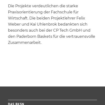
Die Projekte verdeutlichen die starke
Praxisorientierung der Fachschule für
Wirtschaft. Die beiden Projektlehrer Felix
Weber und Kai Uhlenbrok bedankten sich
besonders auch bei der CP Tech GmbH und
den Paderborn Baskets für die vertrauensvolle
Zusammenarbeit.
DAS BKSN