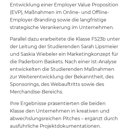
Entwicklung einer Employer Value Proposition
(EVP), Maßnahmen im Online- und Offline-
Employer-Branding sowie die langfristige
strategische Verankerung im Unternehmen.
Parallel dazu erarbeitete die Klasse FS23b unter
der Leitung der Studierenden Sarah Lipsmeier
und Saskia Wiebeler ein Marketingkonzept für
die Paderborn Baskets. Nach einer Ist-Analyse
entwickelten die Studierenden Maßnahmen
zur Weiterentwicklung der Bekanntheit, des
Sponsorings, des Webauftritts sowie des
Merchandise-Bereichs.
Ihre Ergebnisse präsentierten die beiden
Klasse den Unternehmen in kreativen und
abwechslungsreichen Pitches – ergänzt durch
ausführliche Projektdokumentationen.