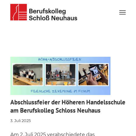
Abschlussfeier der Höheren Handelsschule
am Berufskolleg Schloss Neuhaus
3. Juli 2025
Am 2. Juli 2025 verabschiedete das