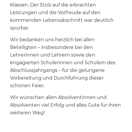
Klassen. Der Stolz auf die erbrachten
Leistungen und die Vorfreude auf den
kommenden Lebensabschnitt war deutlich
spürbar.
Wir bedanken uns herzlich bei allen
Beteiligten – insbesondere bei den
Lehrerinnen und Lehrern sowie den
engagierten Schülerinnen und Schülern des
Abschlussjahrgangs – für die gelungene
Vorbereitung und Durchführung dieser
schönen Feier.
Wir wünschen allen Absolventinnen und
Absolventen viel Erfolg und alles Gute für ihren
weiteren Weg!