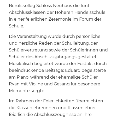
Berufskolleg Schloss Neuhaus die fünf
Abschlussklassen der Höheren Handelsschule
in einer feierlichen Zeremonie im Forum der
Schule.
Die Veranstaltung wurde durch persönliche
und herzliche Reden der Schulleitung, der
Schülervertretung sowie der Schülerinnen und
Schüler des Abschlussjahrgangs gestaltet.
Musikalisch begleitet wurde der Festakt durch
beeindruckende Beiträge: Eduard begeisterte
am Piano, während der ehemalige Schüler
Ryan mit Violine und Gesang für besondere
Momente sorgte.
Im Rahmen der Feierlichkeiten überreichten
die Klassenlehrerinnen und Klassenlehrer
feierlich die Abschlusszeugnisse an ihre