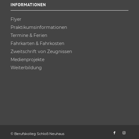
INFORMATIONEN
Flyer
Praktikums­informationen
Termine & Ferien
Fahrkarten & Fahrkosten
Zweitschrift von Zeugnissen
Medienprojekte
Weiterbildung
© Berufskolleg Schloß Neuhaus