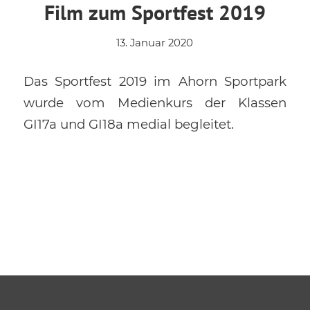
Film zum Sportfest 2019
13. Januar 2020
Das Sportfest 2019 im Ahorn Sportpark
wurde vom Medienkurs der Klassen
GI17a und GI18a medial begleitet.